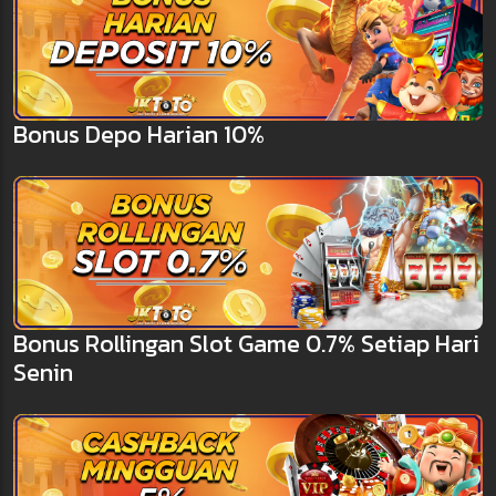
Bonus Depo Harian 10%
Bonus Rollingan Slot Game 0.7% Setiap Hari
Senin