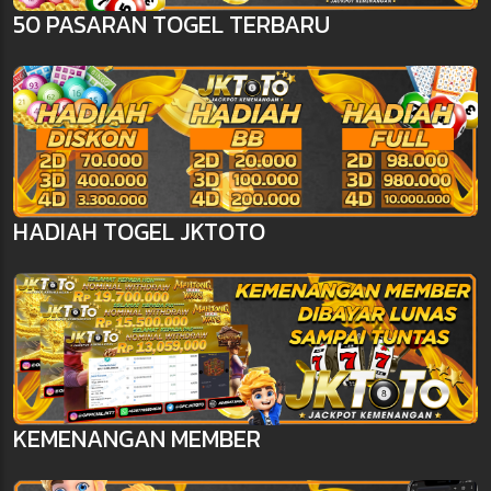
50 PASARAN TOGEL TERBARU
HADIAH TOGEL JKTOTO
KEMENANGAN MEMBER