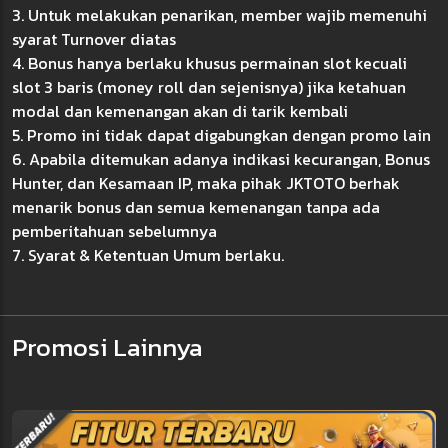
3. Untuk melakukan penarikan, member wajib memenuhi
syarat Turnover diatas
4. Bonus hanya berlaku khusus permainan slot kecuali
slot 3 baris (money roll dan sejenisnya) jika ketahuan
modal dan kemenangan akan di tarik kembali
5. Promo ini tidak dapat digabungkan dengan promo lain
6. Apabila ditemukan adanya indikasi kecurangan, Bonus
Hunter, dan Kesamaan IP, maka pihak JKTOTO berhak
menarik bonus dan semua kemenangan tanpa ada
pemberitahuan sebelumnya
7. Syarat & Ketentuan Umum berlaku.
Promosi Lainnya