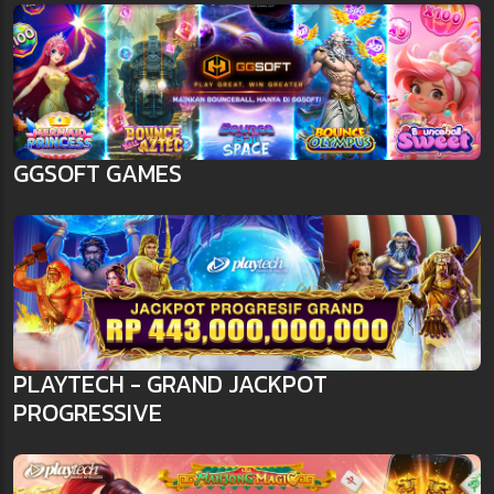
GGSOFT GAMES
PLAYTECH - GRAND JACKPOT
PROGRESSIVE