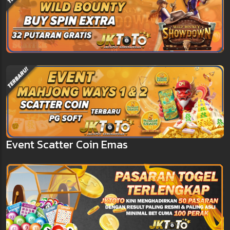
Event Scatter Coin Emas