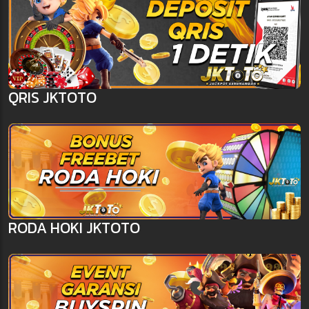
QRIS JKTOTO
RODA HOKI JKTOTO