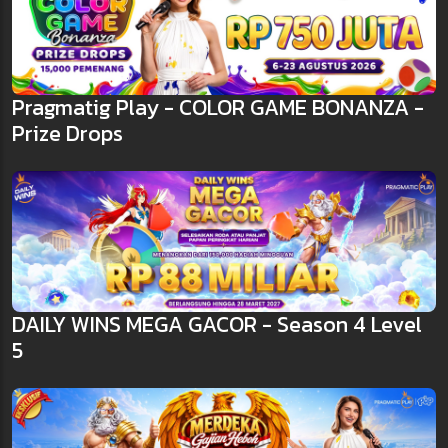
Pragmatig Play - COLOR GAME BONANZA -
Prize Drops
DAILY WINS MEGA GACOR - Season 4 Level
5