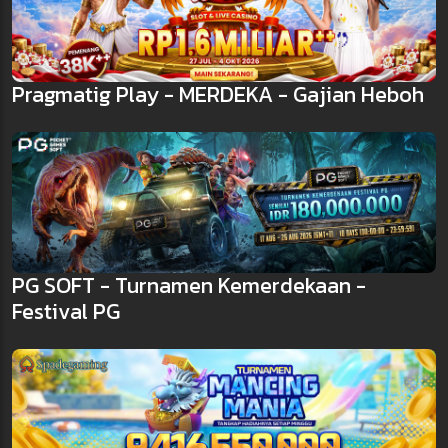
Pragmatig Play - MERDEKA - Gajian Heboh
PG SOFT - Turnamen Kemerdekaan -
Festival PG