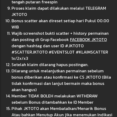
tengah putaran freespin
Proses klaim dapat dilakukan melalui TELEGRAM
JKTOTO
Bonus scatter akan direset setiap hari Pukul 00.00
WIB
Wajib screenshot bukti scatter + history permainan
dan posting di Grup Facebook
FACEBOOK JKTOTO
dengan hashtag dan user ID #JKTOTO
#SCATTERJKTOTO #EVENTSLOT #KLAIMSCATTER
1x/2x/x3
Setelah klaim dilarang hapus postingan.
Dilarang untuk melanjutkan permainan sebelum
bonus diberikan atau konfirmasi ke CS JKTOTO (Bila
tidak konfirmasi dan lanjut bermain maka bonus
akan hangus)
Member TIDAK BOLEH melakukan WITHDRAW
sebelum Bonus ditambahkan ke ID Member
Pihak JKTOTO akan Membatalkan/Menarik Bonus
Atau bahkan Menutup Akun jika menemukan Indikasi