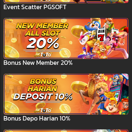
Event Scatter PGSOFT
Bonus New Member 20%
Bonus Depo Harian 10%