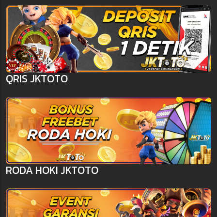
QRIS JKTOTO
RODA HOKI JKTOTO