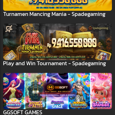
Turnamen Mancing Mania - Spadegaming
Play and Win Tournament - Spadegaming
GGSOFT GAMES