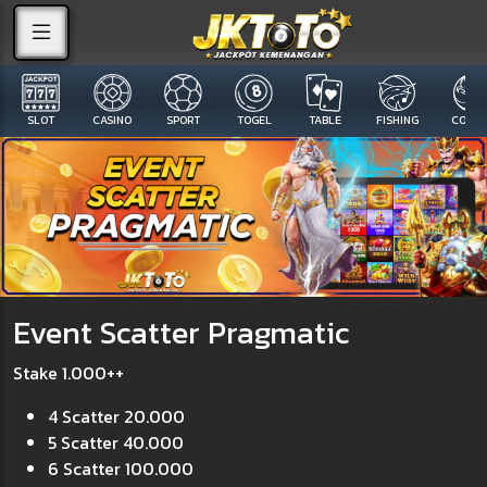
SLOT
CASINO
SPORT
TOGEL
TABLE
FISHING
COCK F
Event Scatter Pragmatic
Stake 1.000++
4 Scatter 20.000
5 Scatter 40.000
6 Scatter 100.000