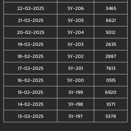
22-02-2025
SY-206
3465
21-02-2025
SY-205
6621
20-02-2025
SY-204
5012
19-02-2025
SY-203
2635
18-02-2025
SY-202
2887
17-02-2025
SY-201
7613
16-02-2025
SY-200
0515
15-02-2025
SY-199
6920
14-02-2025
SY-198
1071
13-02-2025
SY-197
5378