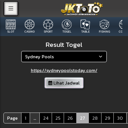
SLOT
CASINO
SPORT
TOGEL
TABLE
FISHING
COCK F
Result Togel
https://sydneypoolstoday.com/
Lihat Jadwal
Page
1
...
24
25
26
27
28
29
30