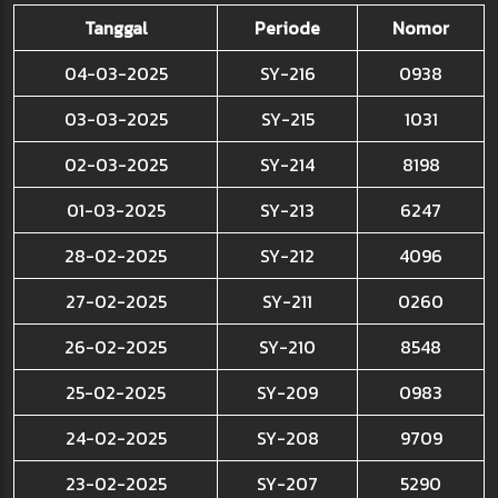
Tanggal
Periode
Nomor
04-03-2025
SY-216
0938
03-03-2025
SY-215
1031
02-03-2025
SY-214
8198
01-03-2025
SY-213
6247
28-02-2025
SY-212
4096
27-02-2025
SY-211
0260
26-02-2025
SY-210
8548
25-02-2025
SY-209
0983
24-02-2025
SY-208
9709
23-02-2025
SY-207
5290