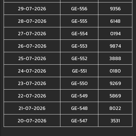
29-07-2026
GE-556
9356
28-07-2026
GE-555
6148
27-07-2026
GE-554
0194
26-07-2026
GE-553
9874
25-07-2026
GE-552
3888
24-07-2026
GE-551
0180
23-07-2026
GE-550
9269
22-07-2026
GE-549
5869
21-07-2026
GE-548
8022
20-07-2026
GE-547
3531