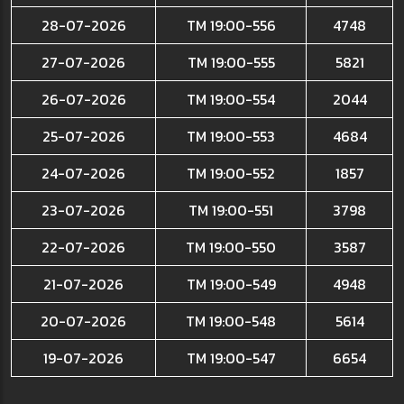
28-07-2026
TM 19:00-556
4748
27-07-2026
TM 19:00-555
5821
26-07-2026
TM 19:00-554
2044
25-07-2026
TM 19:00-553
4684
24-07-2026
TM 19:00-552
1857
23-07-2026
TM 19:00-551
3798
22-07-2026
TM 19:00-550
3587
21-07-2026
TM 19:00-549
4948
20-07-2026
TM 19:00-548
5614
19-07-2026
TM 19:00-547
6654