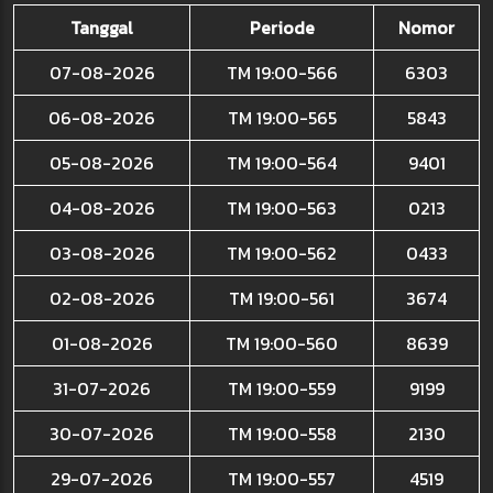
Tanggal
Periode
Nomor
07-08-2026
TM 19:00-566
6303
06-08-2026
TM 19:00-565
5843
05-08-2026
TM 19:00-564
9401
04-08-2026
TM 19:00-563
0213
03-08-2026
TM 19:00-562
0433
02-08-2026
TM 19:00-561
3674
01-08-2026
TM 19:00-560
8639
31-07-2026
TM 19:00-559
9199
30-07-2026
TM 19:00-558
2130
29-07-2026
TM 19:00-557
4519