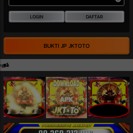
LOGIN
DAFTAR
BUKTI JP JKTOTO
JKTOTO s