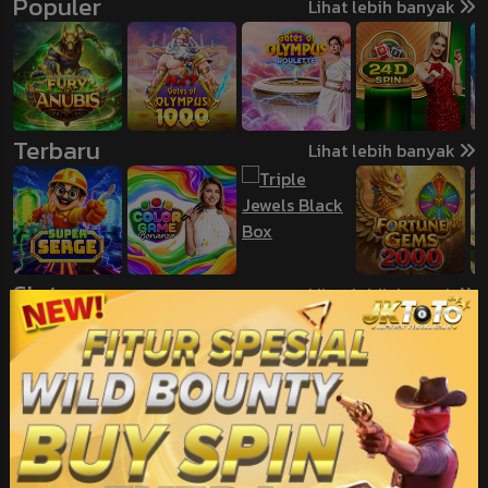
Populer
Lihat lebih banyak
Terbaru
Lihat lebih banyak
Slot
Lihat lebih banyak
Casino
Lihat lebih banyak