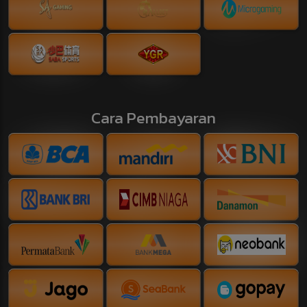
Cara Pembayaran