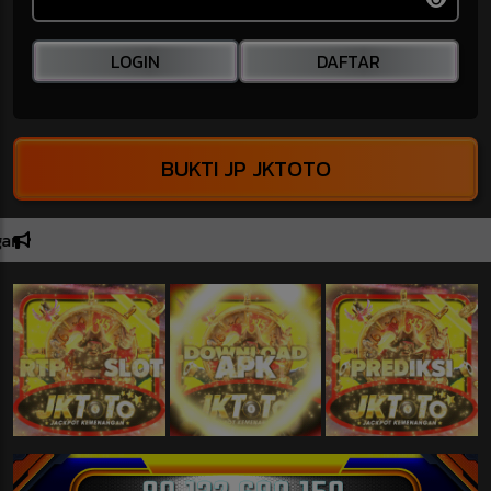
LOGIN
DAFTAR
BUKTI JP JKTOTO
JKTOTO s