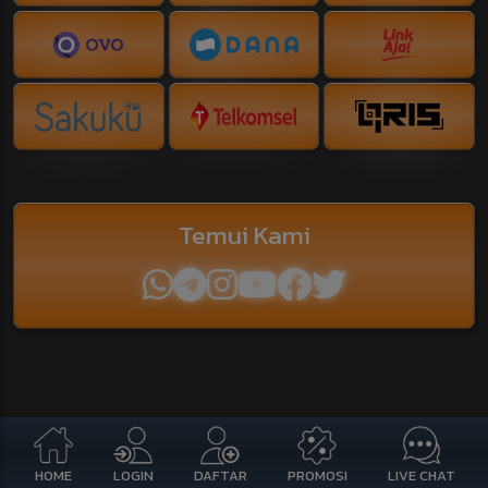
Temui Kami
HOME
LOGIN
DAFTAR
PROMOSI
LIVE CHAT