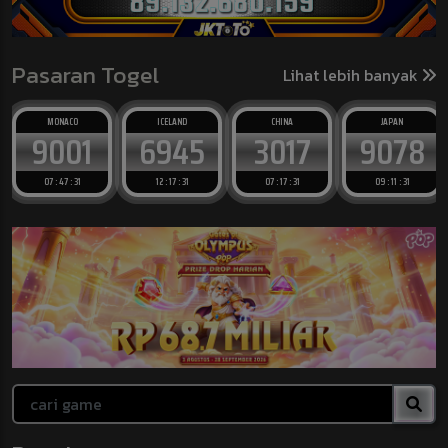
Pasaran Togel
Lihat lebih banyak
ICELAND
CHINA
JAPAN
PCSO
6945
3017
9078
7102
12 : 17 : 30
07 : 17 : 30
09 : 11 : 30
36 : 17 : 30