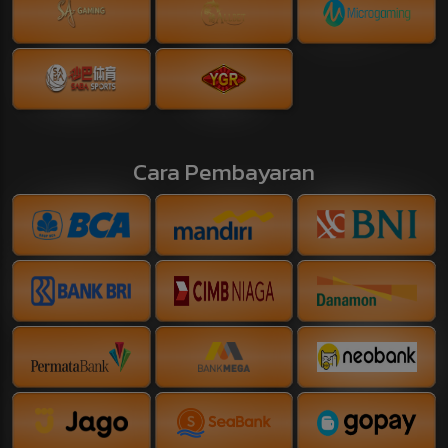
Cara Pembayaran