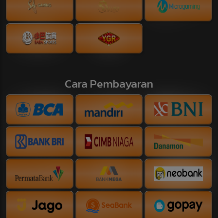
Cara Pembayaran