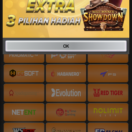
Provider Kami
OK