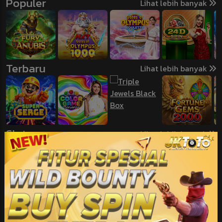
Populer
Lihat lebih banyak
Terbaru
Lihat lebih banyak
Slot
Lihat lebih banyak
Casino
Lihat lebih banyak